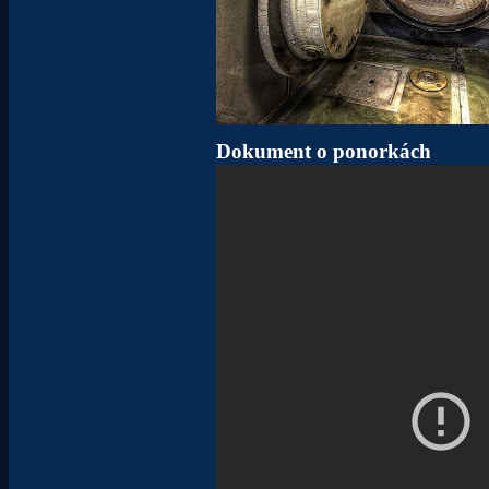
Dokument o ponorkách