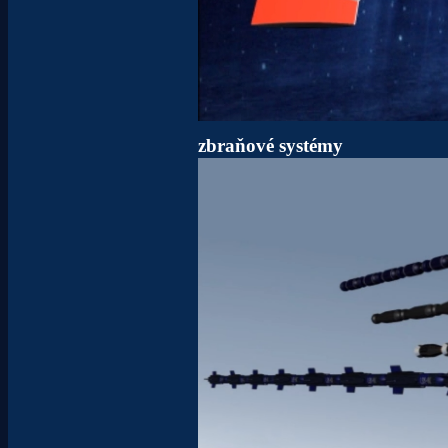
zbraňové systémy