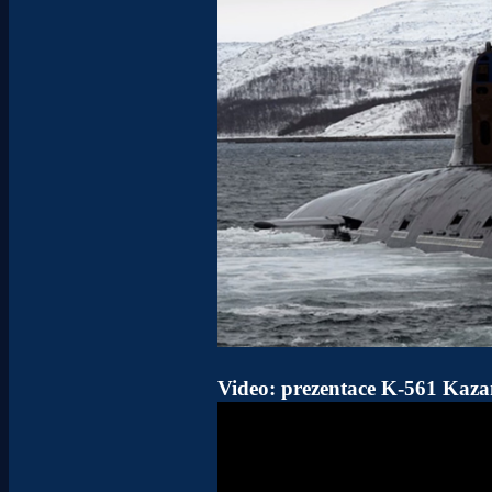
Video: prezentace K-561 Kaz