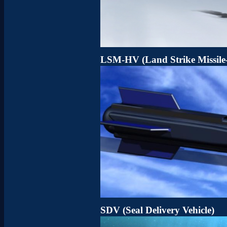
LSM-HV (Land Strike Missile-
SDV (Seal Delivery Vehicle)