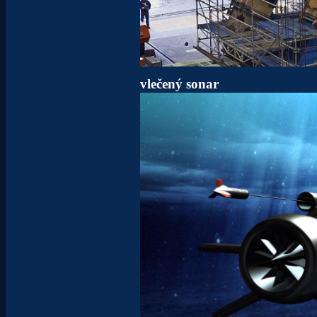
vlečený sonar