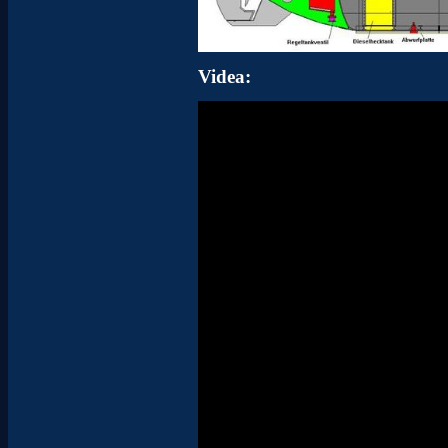
Videa: